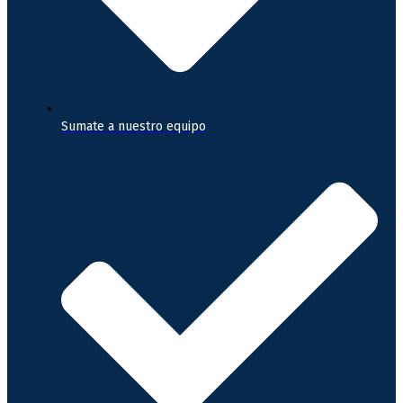
Sumate a nuestro equipo