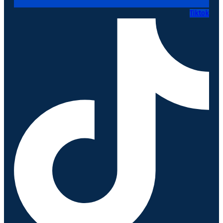
Tiktok