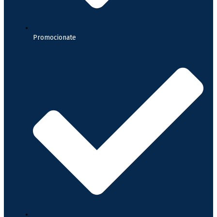
Promocionate