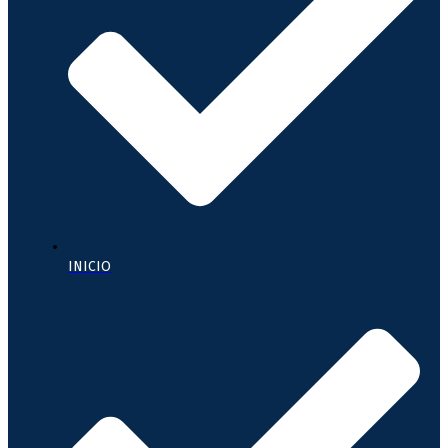
INICIO