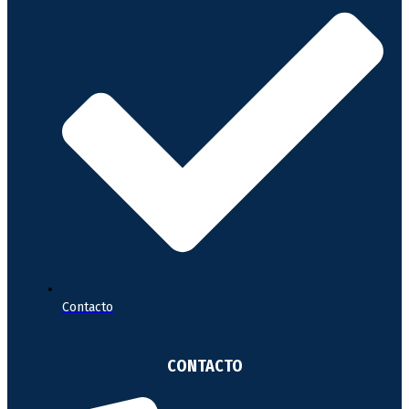
Contacto
CONTACTO