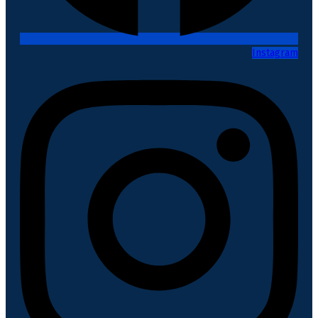
Instagram