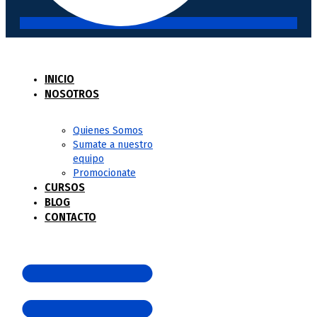
INICIO
NOSOTROS
Quienes Somos
Sumate a nuestro
equipo
Promocionate
CURSOS
BLOG
CONTACTO