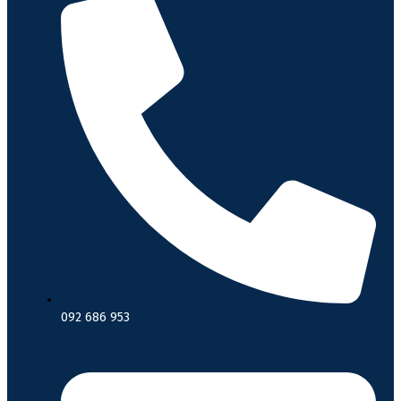
092 686 953