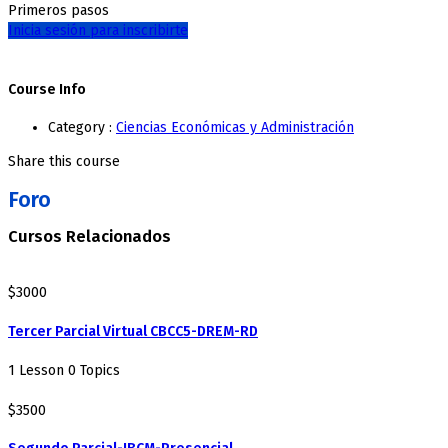
Primeros pasos
Inicia sesión para inscribirte
Course Info
Category :
Ciencias Económicas y Administración
Share this course
Foro
Cursos Relacionados
$3000
Tercer Parcial Virtual CBCC5-DREM-RD
1 Lesson
0 Topics
$3500