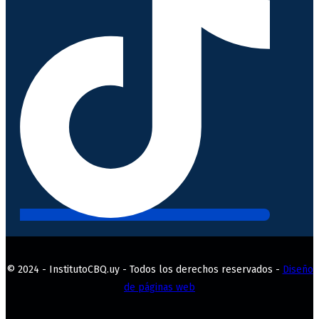
© 2024 - InstitutoCBQ.uy - Todos los derechos reservados -
Diseño
de páginas web