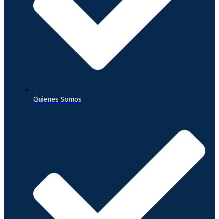
Quienes Somos