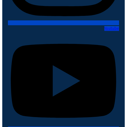
Youtube