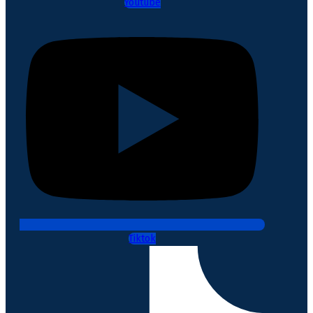
Youtube
Tiktok