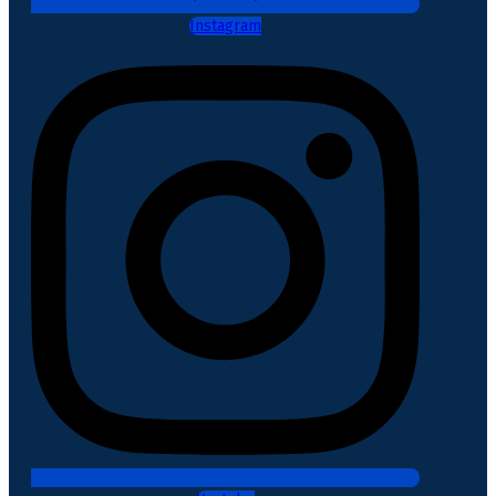
Instagram