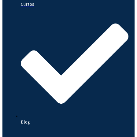
Cursos
Blog