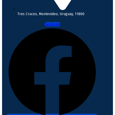
Tres Cruces, Montevideo, Uruguay, 11800
Facebook