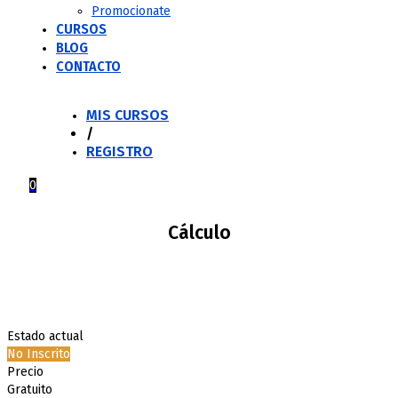
Promocionate
CURSOS
BLOG
CONTACTO
MIS CURSOS
/
REGISTRO
0
Cálculo
Estado actual
No Inscrito
Precio
Gratuito