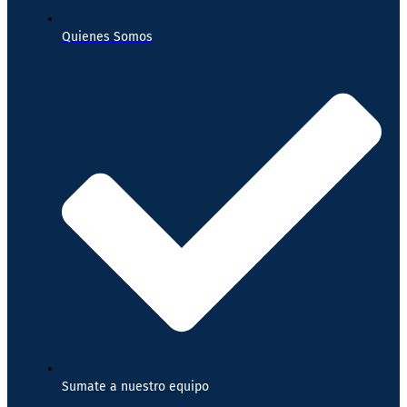
Quienes Somos
Sumate a nuestro equipo