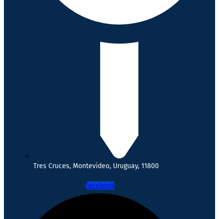
Tres Cruces, Montevideo, Uruguay, 11800
Facebook