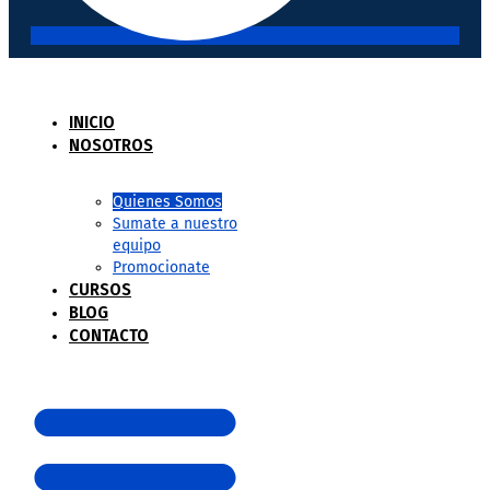
INICIO
NOSOTROS
Quienes Somos
Sumate a nuestro
equipo
Promocionate
CURSOS
BLOG
CONTACTO