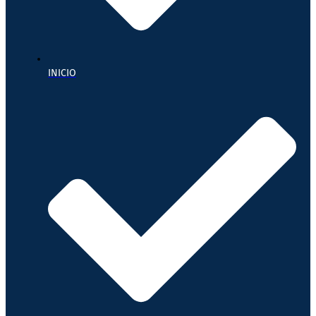
INICIO