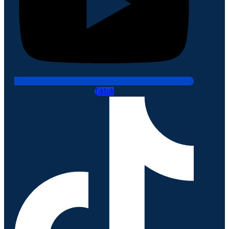
Tiktok