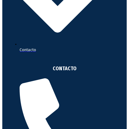
Contacto
CONTACTO