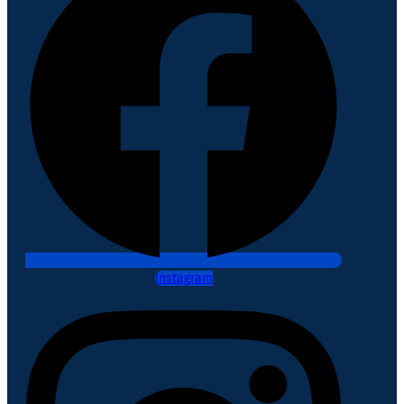
Instagram