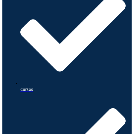
Cursos