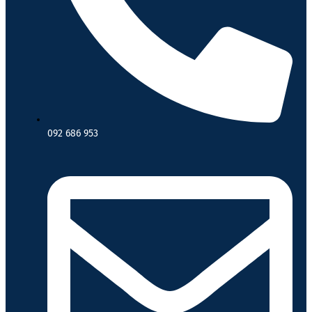
092 686 953