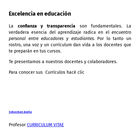
Excelencia en educación
La
confianza y transparencia
son fundamentales. La
verdadera esencia del aprendizaje radica en el
encuentro
personal entre educadores y estudiantes
. Por lo tanto un
rostro, una voz y un currículum dan vida a los docentes que
te preparán en tus cursos.
Te presentamos a nuestros docentes y colaboradores.
Para conocer sus Currículos hacé clic
Sebastian Acuña
Profesor
CURRICULUM VITAE