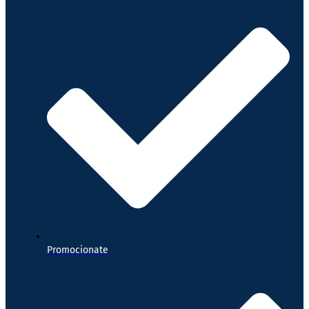
Promocionate