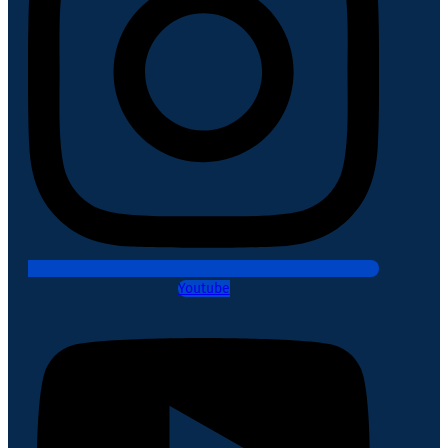
Youtube