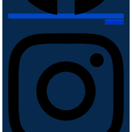
Instagram