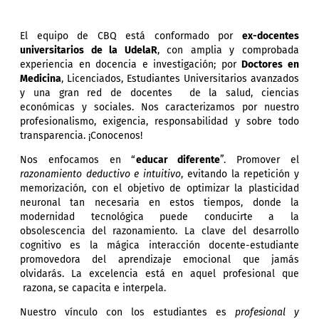
El equipo de CBQ está conformado por
ex-docentes
universitarios de la UdelaR
, con amplia y comprobada
experiencia en docencia e investigación; por
Doctores en
Medicina
, Licenciados, Estudiantes Universitarios avanzados
y una gran red de docentes de la salud, ciencias
económicas y sociales. Nos caracterizamos por nuestro
profesionalismo, exigencia, responsabilidad y sobre todo
transparencia. ¡Conocenos!
Nos enfocamos en “
educar diferente
”. Promover el
razonamiento deductivo e intuitivo
, evitando la repetición y
memorización, con el objetivo de optimizar la plasticidad
neuronal tan necesaria en estos tiempos, donde la
modernidad tecnológica puede conducirte a la
obsolescencia del razonamiento. La clave del desarrollo
cognitivo es la mágica interacción docente-estudiante
promovedora del aprendizaje emocional que jamás
olvidarás. La excelencia está en aquel profesional que
razona, se capacita e interpela.
Nuestro vínculo con los estudiantes es
profesional y