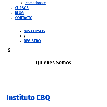
Promocionate
CURSOS
BLOG
CONTACTO
MIS CURSOS
/
REGISTRO
0
Quienes Somos
Instituto CBQ