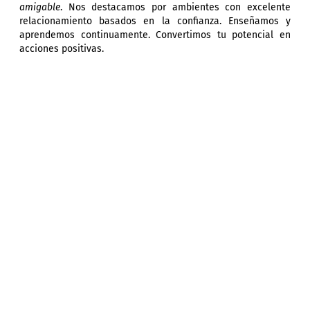
amigable
. Nos destacamos por ambientes con excelente
relacionamiento basados en la confianza. Enseñamos y
aprendemos continuamente. Convertimos tu potencial en
acciones positivas.