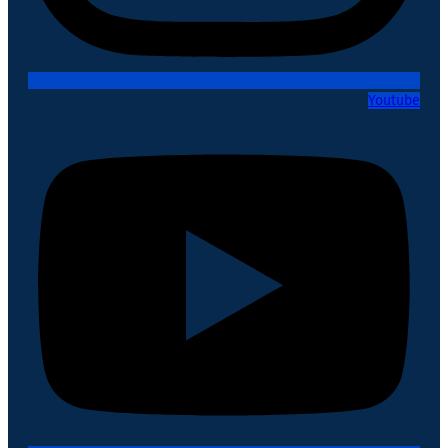
Youtube