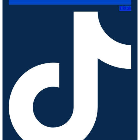
Tiktok