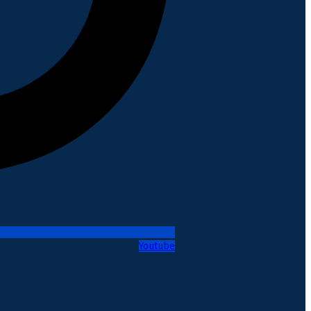
Youtube