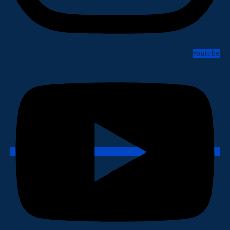
Youtube