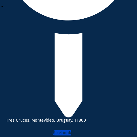
Tres Cruces, Montevideo, Uruguay, 11800
Facebook