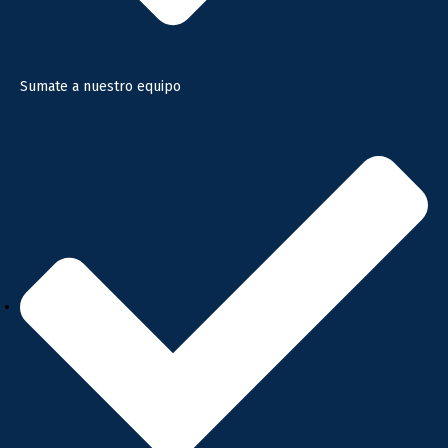
Sumate a nuestro equipo