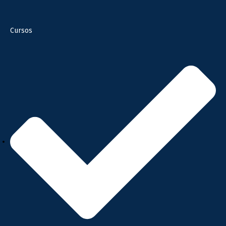
Cursos