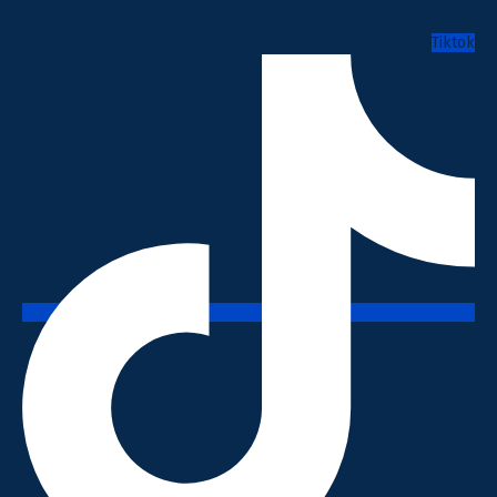
Tiktok