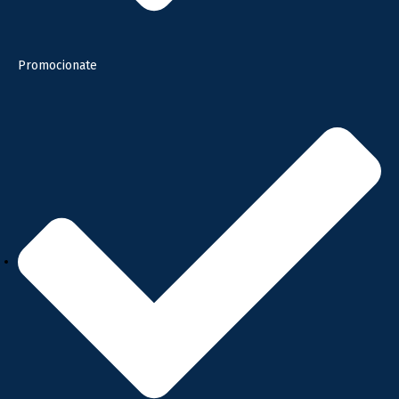
Promocionate