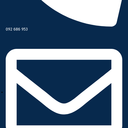
092 686 953