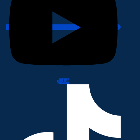
Tiktok