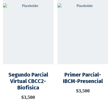
Segundo Parcial
Primer Parcial-
Virtual CBCC2-
IBCM-Presencial
Biofísica
$
3,500
$
3,500