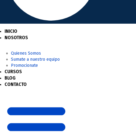
INICIO
NOSOTROS
Quienes Somos
Sumate a nuestro equipo
Promocionate
CURSOS
BLOG
CONTACTO