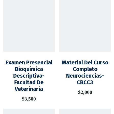
Examen Presencial
Material Del Curso
Bioquímica
Completo
Descriptiva-
Neurociencias-
Facultad De
CBCC3
Veterinaria
$
2,000
$
3,500