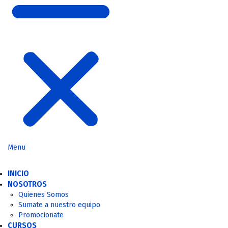
Menu
INICIO
NOSOTROS
Quienes Somos
Sumate a nuestro equipo
Promocionate
CURSOS