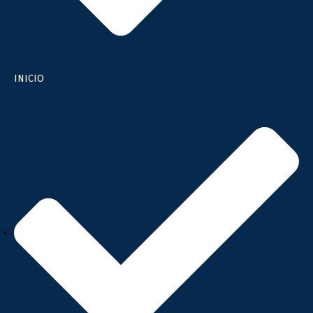
INICIO