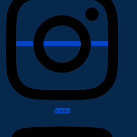
Youtube