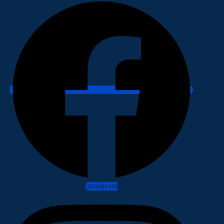
Instagram