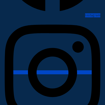
Instagram