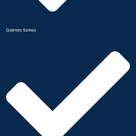
Quienes Somos