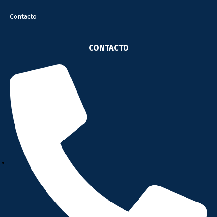
Contacto
CONTACTO